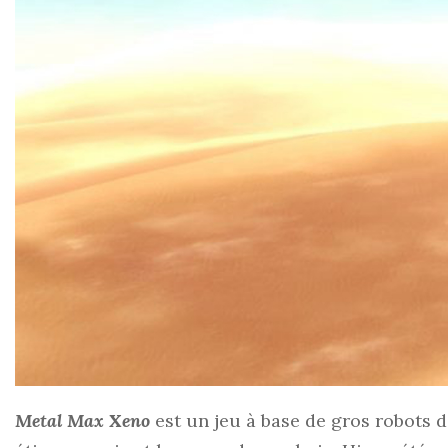
Metal Max Xeno
est un jeu à base de gros robots