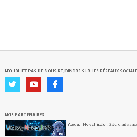
N’OUBLIEZ PAS DE NOUS REJOINDRE SUR LES RÉSEAUX SOCIAUX
NOS PARTENAIRES
Visual-Novel.info
: Site d’inform