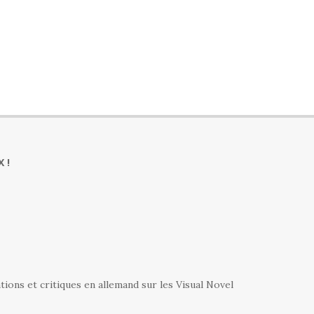
 !
ations et critiques en allemand sur les Visual Novel