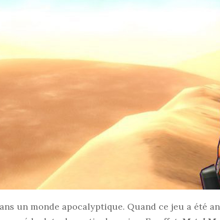
 dans un monde apocalyptique. Quand ce jeu a été a