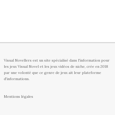
Visual Novellers est un site spécialisé dans l'information pour
les jeux Visual Novel et les jeux vidéos de niche, crée en 2018
par une volonté que ce genre de jeux ait leur plateforme
d'informations.
Mentions légales