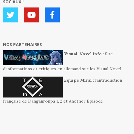
SOCIAUX !
NOS PARTENAIRES
Visual-Novel.info
: Site
d’informations et critiques en allemand sur les Visual Novel
Equipe Mirai
: fantraduction
française de Danganronpa 1, 2 et Another Episode