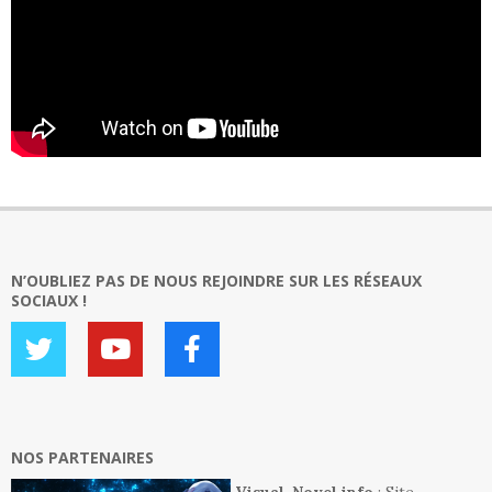
N’OUBLIEZ PAS DE NOUS REJOINDRE SUR LES RÉSEAUX
SOCIAUX !
NOS PARTENAIRES
Visual-Novel.info
: Site