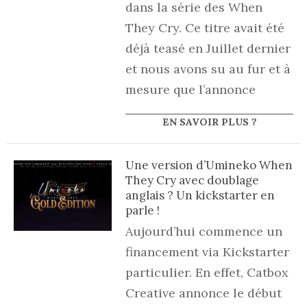
dans la série des When
They Cry. Ce titre avait été
déjà teasé en Juillet dernier
et nous avons su au fur et à
mesure que l’annonce
EN SAVOIR PLUS ?
Une version d’Umineko When
They Cry avec doublage
anglais ? Un kickstarter en
parle !
Aujourd’hui commence un
financement via Kickstarter
particulier. En effet, Catbox
Creative annonce le début