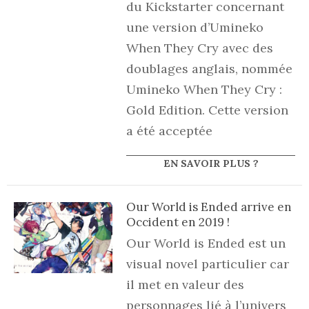
du Kickstarter concernant
une version d’Umineko
When They Cry avec des
doublages anglais, nommée
Umineko When They Cry :
Gold Edition. Cette version
a été acceptée
EN SAVOIR PLUS ?
Our World is Ended arrive en
Occident en 2019 !
Our World is Ended est un
visual novel particulier car
il met en valeur des
personnages lié à l’univers