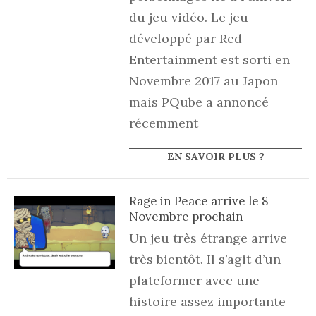
du jeu vidéo. Le jeu
développé par Red
Entertainment est sorti en
Novembre 2017 au Japon
mais PQube a annoncé
récemment
EN SAVOIR PLUS ?
Rage in Peace arrive le 8
Novembre prochain
Un jeu très étrange arrive
très bientôt. Il s’agit d’un
plateformer avec une
histoire assez importante