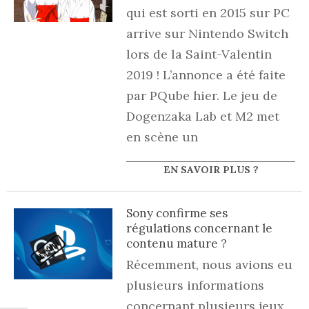
qui est sorti en 2015 sur PC
arrive sur Nintendo Switch
lors de la Saint-Valentin
2019 ! L’annonce a été faite
par PQube hier. Le jeu de
Dogenzaka Lab et M2 met
en scène un
EN SAVOIR PLUS ?
Sony confirme ses
régulations concernant le
contenu mature ?
Récemment, nous avions eu
plusieurs informations
concernant plusieurs jeux