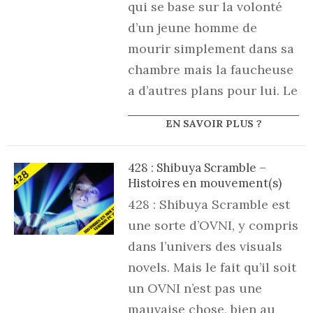
qui se base sur la volonté
d’un jeune homme de
mourir simplement dans sa
chambre mais la faucheuse
a d’autres plans pour lui. Le
EN SAVOIR PLUS ?
428 : Shibuya Scramble –
Histoires en mouvement(s)
428 : Shibuya Scramble est
une sorte d’OVNI, y compris
dans l’univers des visuals
novels. Mais le fait qu’il soit
un OVNI n’est pas une
mauvaise chose, bien au