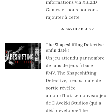
informations via XSEED
Games et nous pouvons
rajouter à cette
EN SAVOIR PLUS ?
The Shapeshifting Detective
enfin daté !
Un jeu attendu par nombre
de fans de jeux à base
FMV, The Shapeshifting
Detective, a eu sa date de
sortie révélée
aujourd’hui. Le nouveau jeu
de D’Avekki Studios (qui a
déjà développé The