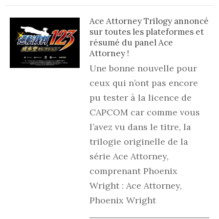
Ace Attorney Trilogy annoncé
sur toutes les plateformes et
résumé du panel Ace
Attorney !
Une bonne nouvelle pour
ceux qui n’ont pas encore
pu tester à la licence de
CAPCOM car comme vous
l’avez vu dans le titre, la
trilogie originelle de la
série Ace Attorney,
comprenant Phoenix
Wright : Ace Attorney,
Phoenix Wright