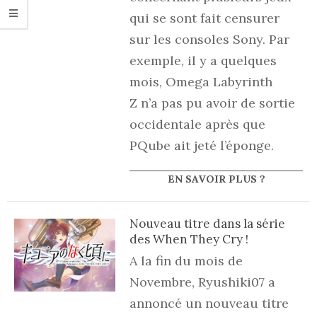
qui se sont fait censurer
sur les consoles Sony. Par
exemple, il y a quelques
mois, Omega Labyrinth
Z n’a pas pu avoir de sortie
occidentale après que
PQube ait jeté l’éponge.
EN SAVOIR PLUS ?
Nouveau titre dans la série
des When They Cry !
A la fin du mois de
Novembre, Ryushiki07 a
annoncé un nouveau titre