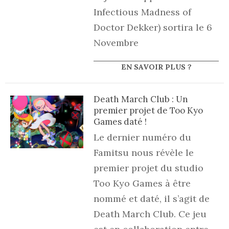
Infectious Madness of
Doctor Dekker) sortira le 6
Novembre
EN SAVOIR PLUS ?
Death March Club : Un
premier projet de Too Kyo
Games daté !
Le dernier numéro du
Famitsu nous révèle le
premier projet du studio
Too Kyo Games à être
nommé et daté, il s’agit de
Death March Club. Ce jeu