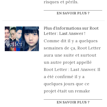
risques et périls.
EN SAVOIR PLUS ?
Plus d’informations sur Root
Letter : Last Answer !
Comme dit il y a quelques
semaines de ça, Root Letter
aura une suite et surtout
un autre projet appellé
Root Letter : Last Answer. Il
a été confirmé il y a
quelques jours que ce
projet était un remake
EN SAVOIR PLUS ?