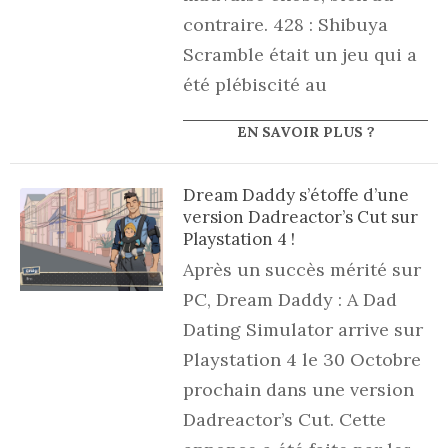
contraire. 428 : Shibuya
Scramble était un jeu qui a
été plébiscité au
EN SAVOIR PLUS ?
Dream Daddy s’étoffe d’une
version Dadreactor’s Cut sur
Playstation 4 !
Après un succès mérité sur
PC, Dream Daddy : A Dad
Dating Simulator arrive sur
Playstation 4 le 30 Octobre
prochain dans une version
Dadreactor’s Cut. Cette