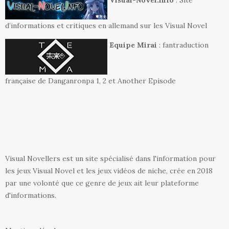
d’informations et critiques en allemand sur les Visual Novel
Equipe Mirai
: fantraduction
française de Danganronpa 1, 2 et Another Episode
Visual Novellers est un site spécialisé dans l'information pour
les jeux Visual Novel et les jeux vidéos de niche, crée en 2018
par une volonté que ce genre de jeux ait leur plateforme
d'informations.