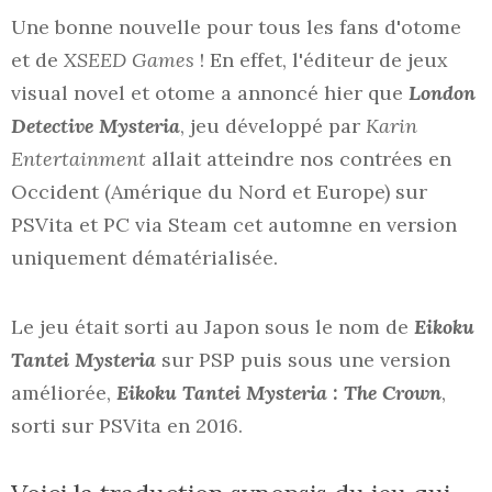
Une bonne nouvelle pour tous les fans d'otome
et de
XSEED Games
! En effet, l'éditeur de jeux
visual novel et otome a annoncé hier que
London
Detective Mysteria
, jeu développé par
Karin
Entertainment
allait atteindre nos contrées en
Occident (Amérique du Nord et Europe) sur
PSVita et PC via Steam cet automne en version
uniquement dématérialisée.
Le jeu était sorti au Japon sous le nom de
Eikoku
Tantei Mysteria
sur PSP puis sous une version
améliorée,
Eikoku Tantei Mysteria : The Crown
,
sorti sur PSVita en 2016.