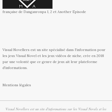
française de Danganronpa 1, 2 et Another Episode
Visual Novellers est un site spécialisé dans l'information pour
les jeux Visual Novel et les jeux vidéos de niche, crée en 2018
par une volonté que ce genre de jeux ait leur plateforme
d'informations.
Mentions légales
Visual Novellers est un site d'informations sur les Visual Novels et les