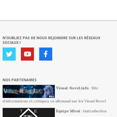
N’OUBLIEZ PAS DE NOUS REJOINDRE SUR LES RÉSEAUX
SOCIAUX !
NOS PARTENAIRES
Visual-Novel.info
: Site
d’informations et critiques en allemand sur les Visual Novel
Equipe Mirai
: fantraduction