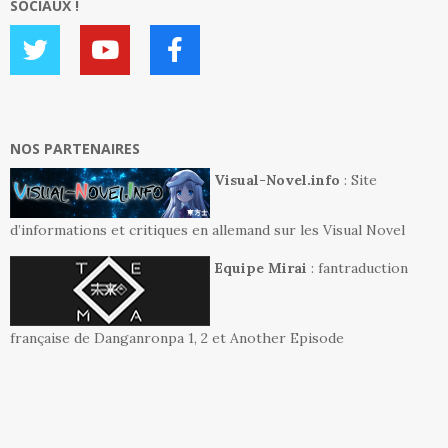
SOCIAUX !
NOS PARTENAIRES
Visual-Novel.info
: Site
d’informations et critiques en allemand sur les Visual Novel
Equipe Mirai
: fantraduction
française de Danganronpa 1, 2 et Another Episode