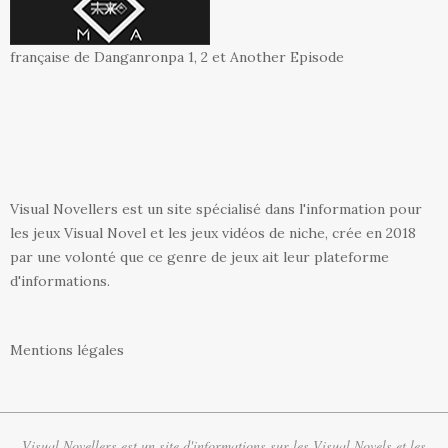
française de Danganronpa 1, 2 et Another Episode
Visual Novellers est un site spécialisé dans l'information pour
les jeux Visual Novel et les jeux vidéos de niche, crée en 2018
par une volonté que ce genre de jeux ait leur plateforme
d'informations.
Mentions légales
Visual Novellers est un site d'informations sur les Visual Novels et les