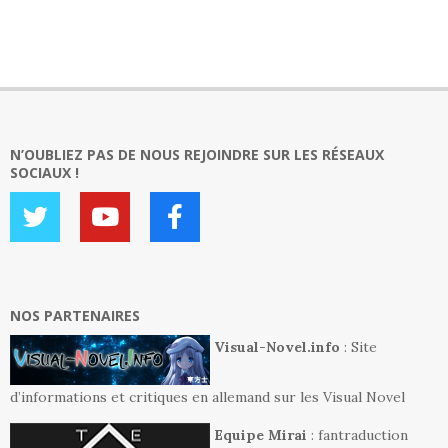
N’OUBLIEZ PAS DE NOUS REJOINDRE SUR LES RÉSEAUX
SOCIAUX !
NOS PARTENAIRES
Visual-Novel.info
: Site
d’informations et critiques en allemand sur les Visual Novel
Equipe Mirai
: fantraduction