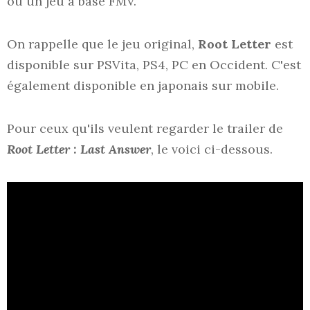
ou un jeu à base FMV.
On rappelle que le jeu original,
Root Letter
est
disponible sur PSVita, PS4, PC en Occident. C'est
également disponible en japonais sur mobile.
Pour ceux qu'ils veulent regarder le trailer de
Root Letter : Last Answer
, le voici ci-dessous.