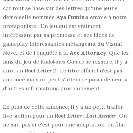
car tout se base sur des lettres qu'une jeune
demoiselle nommée
Aya Fumino
envoie à notre
protagoniste. Un jeu qui est vraiment
intéressant par sa promesse et ses idées de
gameplay intéressantes mélangeant du Visual
Novel et de l'enquête à la
Ace Attorney
. Que les
fans du jeu de
Kadokawa Games
se rassure, il y a
aura un
Root Letter 2
! Le titre officiel n'est pas
annoncé mais on peut s'attendre possiblement à
d'autres informations prochainement.
En plus de cette annonce, il y a un petit trailer
live-action pour un
Root Letter : Last Answer
. On
ne sait pas si c'est pour une adaptation en film