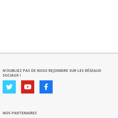
N’OUBLIEZ PAS DE NOUS REJOINDRE SUR LES RÉSEAUX
SOCIAUX !
NOS PARTENAIRES