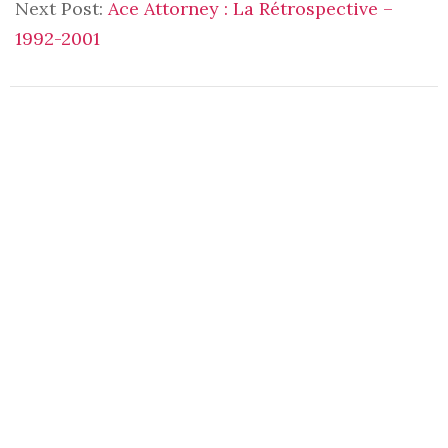
Next Post:
Ace Attorney : La Rétrospective –
1992-2001