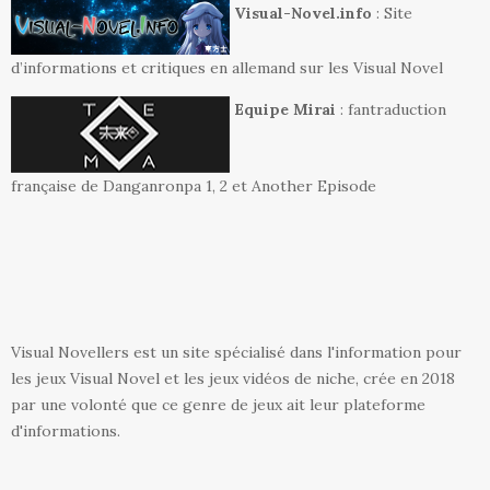
Visual-Novel.info
: Site
d’informations et critiques en allemand sur les Visual Novel
Equipe Mirai
: fantraduction
française de Danganronpa 1, 2 et Another Episode
Visual Novellers est un site spécialisé dans l'information pour
les jeux Visual Novel et les jeux vidéos de niche, crée en 2018
par une volonté que ce genre de jeux ait leur plateforme
d'informations.