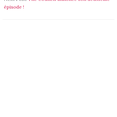
épisode !