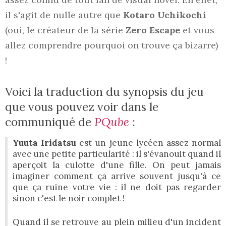
il s'agit de nulle autre que
Kotaro Uchikochi
(oui, le créateur de la série
Zero Escape
et vous
allez comprendre pourquoi on trouve ça bizarre)
!
Voici la traduction du synopsis du jeu
que vous pouvez voir dans le
communiqué de
PQube
:
Yuuta Iridatsu
est un jeune lycéen assez normal
avec une petite particularité : il s'évanouit quand il
aperçoit la culotte d'une fille. On peut jamais
imaginer comment ça arrive souvent jusqu'à ce
que ça ruine votre vie : il ne doit pas regarder
sinon c'est le noir complet !
Quand il se retrouve au plein milieu d'un incident