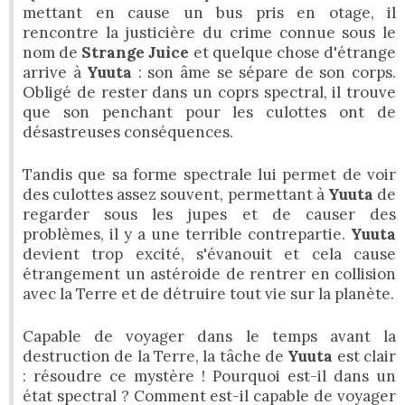
mettant en cause un bus pris en otage, il
rencontre la justicière du crime connue sous le
nom de
Strange Juice
et quelque chose d'étrange
arrive à
Yuuta
: son âme se sépare de son corps.
Obligé de rester dans un coprs spectral, il trouve
que son penchant pour les culottes ont de
désastreuses conséquences.
Tandis que sa forme spectrale lui permet de voir
des culottes assez souvent, permettant à
Yuuta
de
regarder sous les jupes et de causer des
problèmes, il y a une terrible contrepartie.
Yuuta
devient trop excité, s'évanouit et cela cause
étrangement un astéroide de rentrer en collision
avec la Terre et de détruire tout vie sur la planète.
Capable de voyager dans le temps avant la
destruction de la Terre, la tâche de
Yuuta
est clair
: résoudre ce mystère ! Pourquoi est-il dans un
état spectral ? Comment est-il capable de voyager