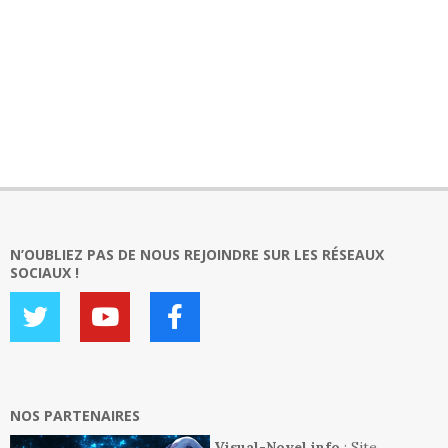
N’OUBLIEZ PAS DE NOUS REJOINDRE SUR LES RÉSEAUX
SOCIAUX !
NOS PARTENAIRES
Visual-Novel.info
: Site