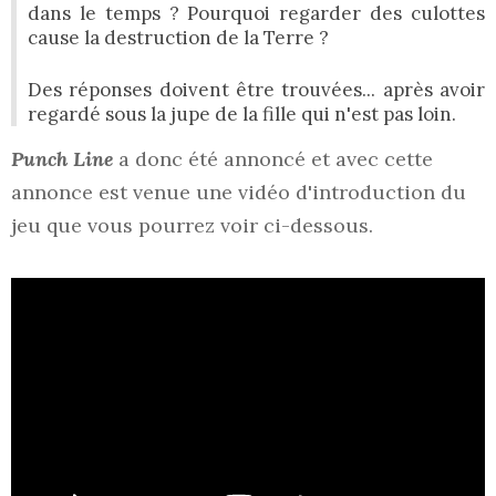
dans le temps ? Pourquoi regarder des culottes
cause la destruction de la Terre ?
Des réponses doivent être trouvées... après avoir
regardé sous la jupe de la fille qui n'est pas loin.
Punch Line
a donc été annoncé et avec cette
annonce est venue une vidéo d'introduction du
jeu que vous pourrez voir ci-dessous.