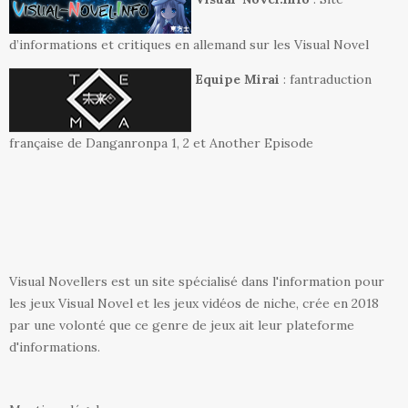
d’informations et critiques en allemand sur les Visual Novel
Equipe Mirai
: fantraduction
française de Danganronpa 1, 2 et Another Episode
Visual Novellers est un site spécialisé dans l'information pour
les jeux Visual Novel et les jeux vidéos de niche, crée en 2018
par une volonté que ce genre de jeux ait leur plateforme
d'informations.