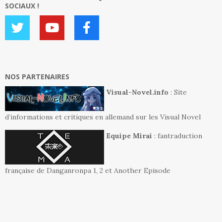
SOCIAUX !
NOS PARTENAIRES
Visual-Novel.info
: Site
d’informations et critiques en allemand sur les Visual Novel
Equipe Mirai
: fantraduction
française de Danganronpa 1, 2 et Another Episode