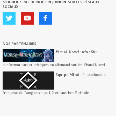
N’OUBLIEZ PAS DE NOUS REJOINDRE SUR LES RÉSEAUX
SOCIAUX !
NOS PARTENAIRES
Visual-Novel.info
: Site
d’informations et critiques en allemand sur les Visual Novel
Equipe Mirai
: fantraduction
française de Danganronpa 1, 2 et Another Episode