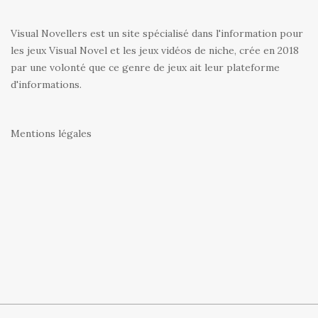
Visual Novellers est un site spécialisé dans l'information pour
les jeux Visual Novel et les jeux vidéos de niche, crée en 2018
par une volonté que ce genre de jeux ait leur plateforme
d'informations.
Mentions légales