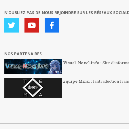
N’OUBLIEZ PAS DE NOUS REJOINDRE SUR LES RÉSEAUX SOCIAUX
NOS PARTENAIRES
Visual-Novel.info
: Site d’inform
Equipe Mirai
: fantraduction fra