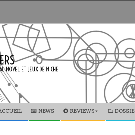
ERS
AL NOVEL ET JEUX DE NICHE
ACCUEIL
NEWS
REVIEWS
DOSSIE