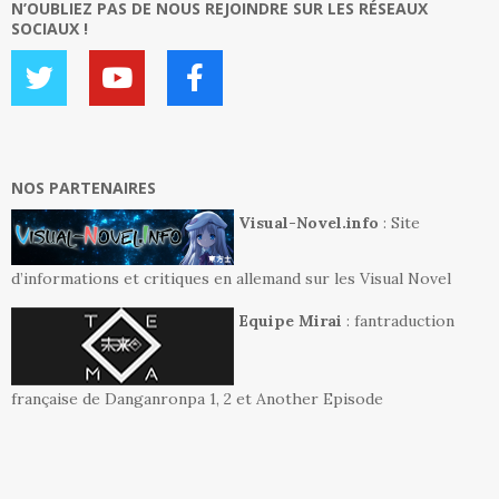
N’OUBLIEZ PAS DE NOUS REJOINDRE SUR LES RÉSEAUX
SOCIAUX !
NOS PARTENAIRES
Visual-Novel.info
: Site
d’informations et critiques en allemand sur les Visual Novel
Equipe Mirai
: fantraduction
française de Danganronpa 1, 2 et Another Episode