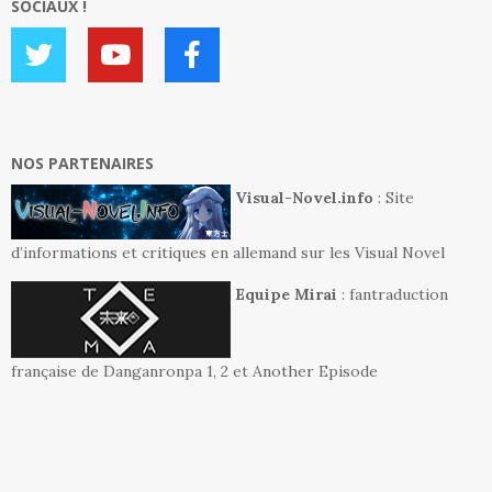
SOCIAUX !
NOS PARTENAIRES
Visual-Novel.info
: Site
d’informations et critiques en allemand sur les Visual Novel
Equipe Mirai
: fantraduction
française de Danganronpa 1, 2 et Another Episode