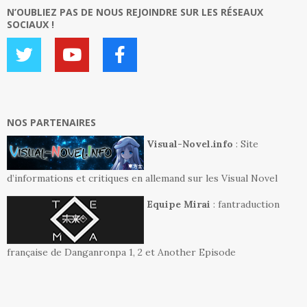
N’OUBLIEZ PAS DE NOUS REJOINDRE SUR LES RÉSEAUX
SOCIAUX !
NOS PARTENAIRES
Visual-Novel.info
: Site
d’informations et critiques en allemand sur les Visual Novel
Equipe Mirai
: fantraduction
française de Danganronpa 1, 2 et Another Episode