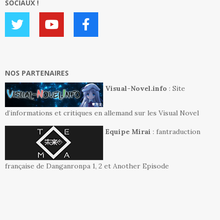
SOCIAUX !
NOS PARTENAIRES
Visual-Novel.info
: Site
d’informations et critiques en allemand sur les Visual Novel
Equipe Mirai
: fantraduction
française de Danganronpa 1, 2 et Another Episode