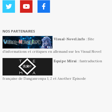
NOS PARTENAIRES
Visual-Novel.info
: Site
d’informations et critiques en allemand sur les Visual Novel
Equipe Mirai
: fantraduction
française de Danganronpa 1, 2 et Another Episode