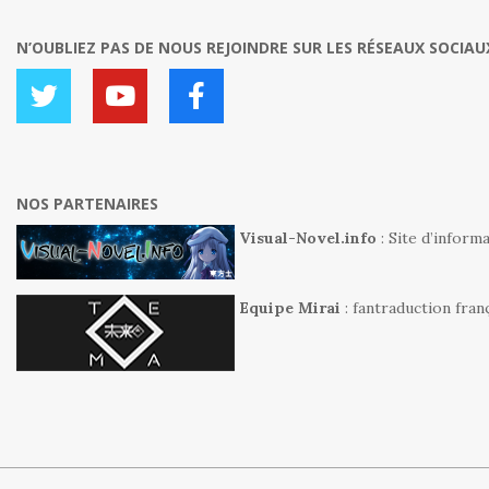
N’OUBLIEZ PAS DE NOUS REJOINDRE SUR LES RÉSEAUX SOCIAUX
NOS PARTENAIRES
Visual-Novel.info
: Site d’inform
Equipe Mirai
: fantraduction fra