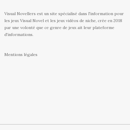
Visual Novellers est un site spécialisé dans l'information pour
les jeux Visual Novel et les jeux vidéos de niche, crée en 2018
par une volonté que ce genre de jeux ait leur plateforme
d'informations.
Mentions légales