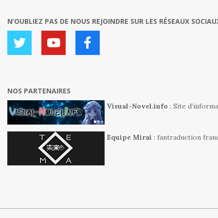
N’OUBLIEZ PAS DE NOUS REJOINDRE SUR LES RÉSEAUX SOCIAUX
NOS PARTENAIRES
Visual-Novel.info
: Site d’inform
Equipe Mirai
: fantraduction fra