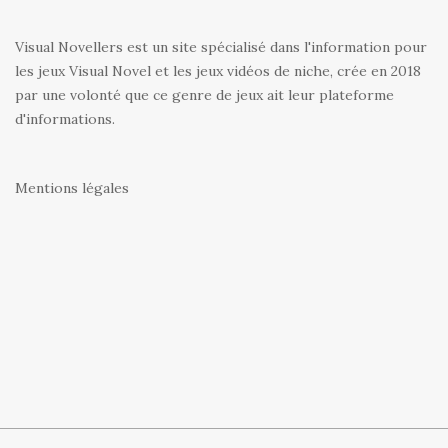
Visual Novellers est un site spécialisé dans l'information pour
les jeux Visual Novel et les jeux vidéos de niche, crée en 2018
par une volonté que ce genre de jeux ait leur plateforme
d'informations.
Mentions légales