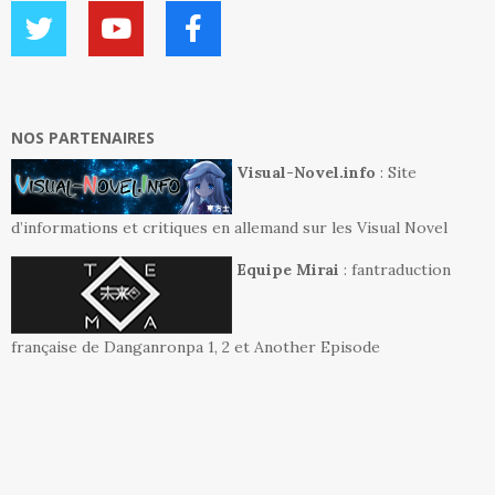
NOS PARTENAIRES
Visual-Novel.info
: Site
d’informations et critiques en allemand sur les Visual Novel
Equipe Mirai
: fantraduction
française de Danganronpa 1, 2 et Another Episode